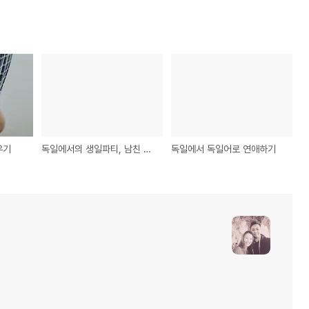
우기
독일에서의 생일파티, 남친 생일 이벤트
독일에서 독일어로 연애하기