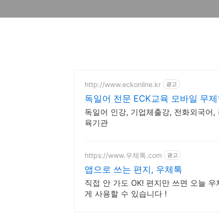
http://www.eckonline.kr
광고
독일어 전문 ECK교육 모바일 무
독일어 인강, 기업체출강, 전화외국어, 
육기관
https://www.우체톡.com
광고
앱으로 쓰는 편지, 우체톡
직접 안 가도 OK! 편지만 쓰면 오늘
게 사용할 수 있습니다 !