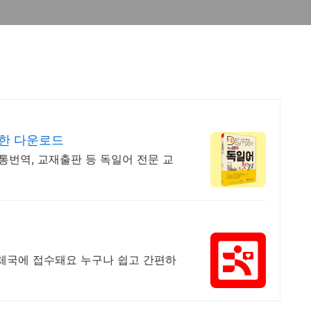
제한 다운로드
통번역, 교재출판 등 독일어 전문 교
 우체국에 접수돼요 누구나 쉽고 간편하