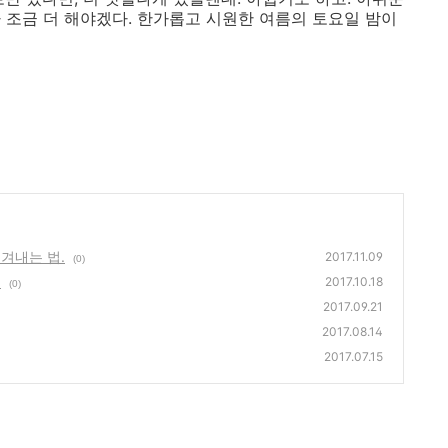
 조금 더 해야겠다. 한가롭고 시원한 여름의 토요일 밤이
겨내는 법.
2017.11.09
(0)
족
2017.10.18
(0)
2017.09.21
2017.08.14
2017.07.15