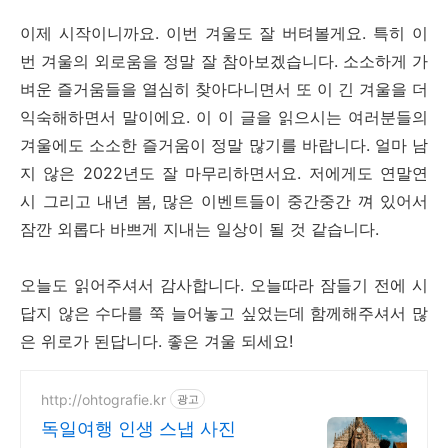
이제 시작이니까요. 이번 겨울도 잘 버텨볼게요. 특히 이
번 겨울의 외로움을 정말 잘 참아보겠습니다. 소소하게 가
벼운 즐거움들을 열심히 찾아다니면서 또 이 긴 겨울을 더
익숙해하면서 말이에요. 이 이 글을 읽으시는 여러분들의
겨울에도 소소한 즐거움이 정말 많기를 바랍니다. 얼마 남
지 않은 2022년도 잘 마무리하면서요. 저에게도 연말연
시 그리고 내년 봄, 많은 이벤트들이 중간중간 껴 있어서
잠깐 외롭다 바쁘게 지내는 일상이 될 것 같습니다.
오늘도 읽어주셔서 감사합니다. 오늘따라 잠들기 전에 시
답지 않은 수다를 쭉 늘어놓고 싶었는데 함께해주셔서 많
은 위로가 된답니다. 좋은 겨울 되세요!
http://ohtografie.kr
광고
독일여행 인생 스냅 사진