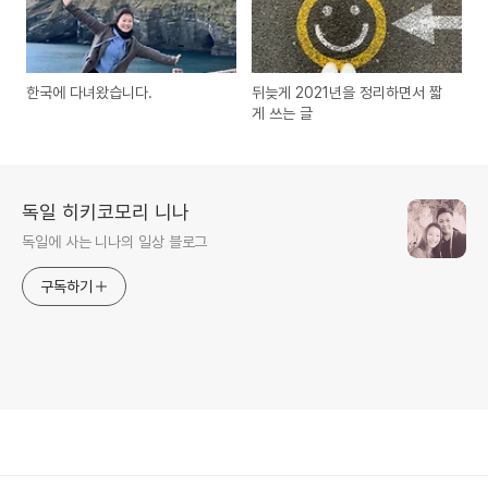
한국에 다녀왔습니다.
뒤늦게 2021년을 정리하면서 짧
게 쓰는 글
독일 히키코모리 니나
독일에 사는 니나의 일상 블로그
구독하기