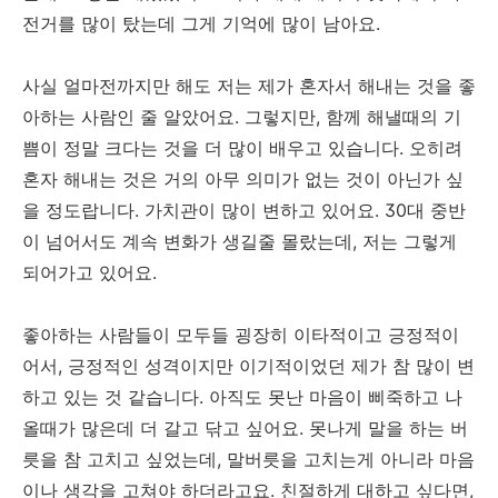
전거를 많이 탔는데 그게 기억에 많이 남아요.
사실 얼마전까지만 해도 저는 제가 혼자서 해내는 것을 좋
아하는 사람인 줄 알았어요. 그렇지만, 함께 해낼때의 기
쁨이 정말 크다는 것을 더 많이 배우고 있습니다. 오히려
혼자 해내는 것은 거의 아무 의미가 없는 것이 아닌가 싶
을 정도랍니다. 가치관이 많이 변하고 있어요. 30대 중반
이 넘어서도 계속 변화가 생길줄 몰랐는데, 저는 그렇게
되어가고 있어요.
좋아하는 사람들이 모두들 굉장히 이타적이고 긍정적이
어서, 긍정적인 성격이지만 이기적이었던 제가 참 많이 변
하고 있는 것 같습니다. 아직도 못난 마음이 삐죽하고 나
올때가 많은데 더 갈고 닦고 싶어요. 못나게 말을 하는 버
릇을 참 고치고 싶었는데, 말버릇을 고치는게 아니라 마음
이나 생각을 고쳐야 하더라고요. 친절하게 대하고 싶다면,