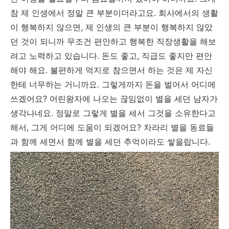
참 제 인생에서 정말 큰 부분이더라고요. 회사에서의 생활
이 행복하지 않으면, 제 인생의 큰 부분이 행복하지 않았
던 것이 되니까 무조건 편안하고 행복한 직장생활을 해보
려고 노력하고 있습니다. 돈도 좋고, 직급도 좋지만 편안
해야 해요. 불편하게 억지로 참으면서 하는 것은 제 자신
한테 너무하는 거니까요. 그렇게까지 돈을 벌어서 어디에
쓰겠어요? 어린왕자에 나오는 끊임없이 별을 세던 남자가
생각나네요. 정말로 그렇게 별을 세서 그것을 소유한다고
해서, 그게 어디에 도움이 되겠어요? 차라리 별을 동료들
과 함께 세면서 함께 별을 세던 추억이라도 쌓을랍니다.