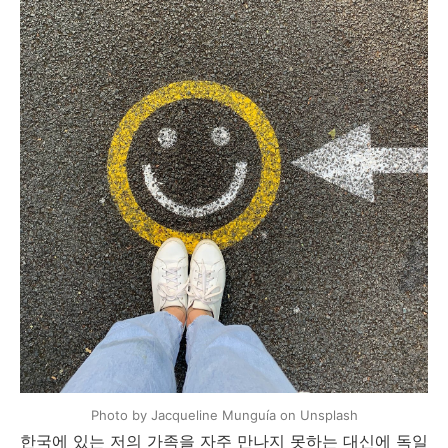
Photo by Jacqueline Munguía on Unsplash
한국에 있는 저의 가족을 자주 만나지 못하는 대신에 독일