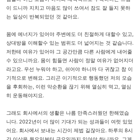
이 드니까 지치고 마음도 많이 쓰여서 잠도 잘 들지 못하
는 일상이 반복되었던 것 같아요.
몸에 에너지가 있어야 주변에도 더 친절하게 대할수 있고,
상대방을 이해할수 있는 범위도 더 넓어지는 것 같습니다.
저한테 여유가 있어야 그 공간만큼 다른 사람에게 내어줄
수 있으니까요. 몸이 힘들면 사람이 정말 여유가 없어지더
라고요. 우선 누워야 하고, 쉬어야 하니까 다 귀찮고 참 이
기적으로 변해요. 그리곤 이기적으로 행동했던 저의 모습
을 후회하는, 이런 악순환을 끊기 위해 열심히 먹고, 열심
히 운동해야지요.
그래도 회사에서의 생활은 나름 만족스러웠던 한해였습
니다. 2022년이 더 많이 기대가 되는 성과들이 여럿 있었
어요. 회사에서 보내는 시간이 제법 길잖아요. 하루의 8시
간 이상을 월요일부터 금요일까지 있어야 하니까요. 그게