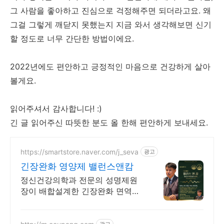
그 사람을 좋아하고 진심으로 걱정해주면 되더라고요. 왜
그걸 그렇게 깨닫지 못했는지 지금 와서 생각해보면 신기
할 정도로 너무 간단한 방법이에요.
2022년에도 편안하고 긍정적인 마음으로 건강하게 살아
볼게요.
읽어주셔서 감사합니다! :)
긴 글 읽어주신 따뜻한 분도 올 한해 편안하게 보내세요.
https://smartstore.naver.com/j_seva
광고
긴장완화 영양제 밸런스앤캄
정신건강의학과 전문의 성명제원
장이 배합설계한 긴장완화 면역기
능 정상을 위한 영양제
광고